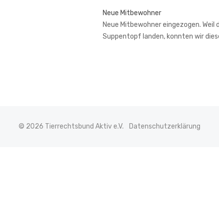
Neue Mitbewohner
Neue Mitbewohner eingezogen. Weil de
Suppentopf landen, konnten wir di
© 2026 Tierrechtsbund Aktiv e.V.
Datenschutzerklärung