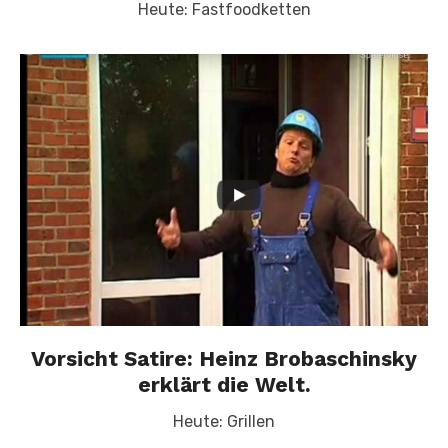
Heute: Fastfoodketten
Vorsicht Satire: Heinz Brobaschinsky
erklärt die Welt.
Heute: Grillen