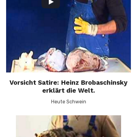
Vorsicht Satire: Heinz Brobaschinsky
erklärt die Welt.
Heute Schwein