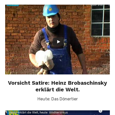
Vorsicht Satire: Heinz Brobaschinsky
erklärt die Welt.
Heute: Das Dönertier