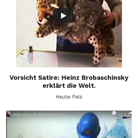
Vorsicht Satire: Heinz Brobaschinsky
erklärt die Welt.
Heute: Pelz