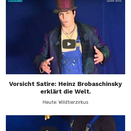
Vorsicht Satire: Heinz Brobaschinsky
erklärt die Welt.
Heute: Wildtierzirkus