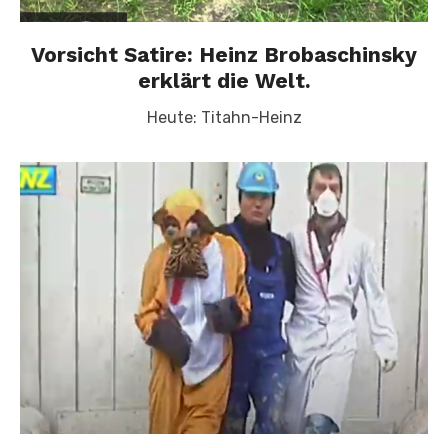
Vorsicht Satire: Heinz Brobaschinsky
erklärt die Welt.
Heute: Titahn-Heinz