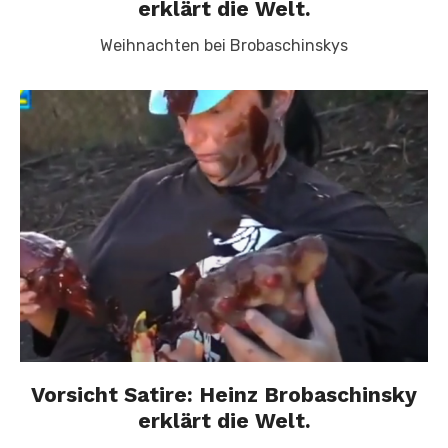
erklärt die Welt.
Weihnachten bei Brobaschinskys
Vorsicht Satire: Heinz Brobaschinsky
erklärt die Welt.