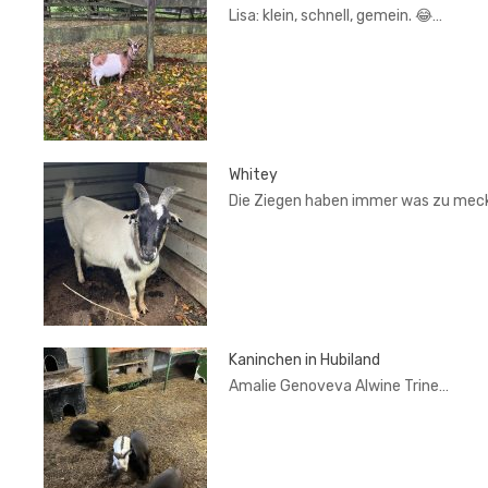
Lisa: klein, schnell, gemein. 😂…
Whitey
Die Ziegen haben immer was zu mec
Kaninchen in Hubiland
Amalie Genoveva Alwine Trine…