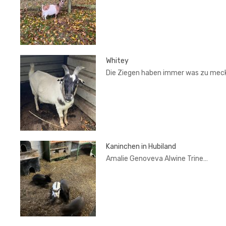
Whitey
Die Ziegen haben immer was zu mec
Kaninchen in Hubiland
Amalie Genoveva Alwine Trine…