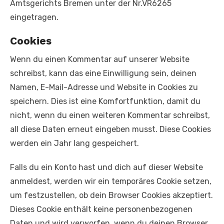
Amtsgerichts Bremen unter der Nr.VR6265
eingetragen.
Cookies
Wenn du einen Kommentar auf unserer Website
schreibst, kann das eine Einwilligung sein, deinen
Namen, E-Mail-Adresse und Website in Cookies zu
speichern. Dies ist eine Komfortfunktion, damit du
nicht, wenn du einen weiteren Kommentar schreibst,
all diese Daten erneut eingeben musst. Diese Cookies
werden ein Jahr lang gespeichert.
Falls du ein Konto hast und dich auf dieser Website
anmeldest, werden wir ein temporäres Cookie setzen,
um festzustellen, ob dein Browser Cookies akzeptiert.
Dieses Cookie enthält keine personenbezogenen
Daten und wird verworfen, wenn du deinen Browser