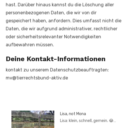
hast. Darüber hinaus kannst du die Löschung aller
personenbezogenen Daten, die wir von dir
gespeichert haben, anfordern. Dies umfasst nicht die
Daten, die wir aufgrund administrativer, rechtlicher
oder sicherheitsrelevanter Notwendigkeiten
aufbewahren müssen.
Deine Kontakt-Informationen
kontakt zu unserem Datenschutzbeauftragten:
mv@tierrechtsbund-aktiv.de
Lisa, not Mona
Lisa: klein, schnell, gemein. 😂…