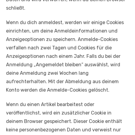
schließt.
Wenn du dich anmeldest, werden wir einige Cookies
einrichten, um deine Anmeldeinformationen und
Anzeigeoptionen zu speichern. Anmelde-Cookies
verfallen nach zwei Tagen und Cookies für die
Anzeigeoptionen nach einem Jahr. Falls du bei der
Anmeldung „Angemeldet bleiben“ auswählst, wird
deine Anmeldung zwei Wochen lang
aufrechterhalten. Mit der Abmeldung aus deinem
Konto werden die Anmelde-Cookies gelöscht.
Wenn du einen Artikel bearbeitest oder
veröffentlichst, wird ein zusätzlicher Cookie in
deinem Browser gespeichert. Dieser Cookie enthält
keine personenbezogenen Daten und verweist nur