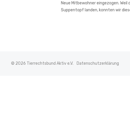
Neue Mitbewohner eingezogen. Weil de
Suppentopf landen, konnten wir di
© 2026 Tierrechtsbund Aktiv e.V.
Datenschutzerklärung