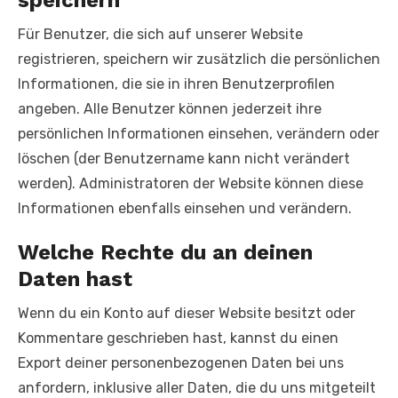
speichern
Für Benutzer, die sich auf unserer Website
registrieren, speichern wir zusätzlich die persönlichen
Informationen, die sie in ihren Benutzerprofilen
angeben. Alle Benutzer können jederzeit ihre
persönlichen Informationen einsehen, verändern oder
löschen (der Benutzername kann nicht verändert
werden). Administratoren der Website können diese
Informationen ebenfalls einsehen und verändern.
Welche Rechte du an deinen
Daten hast
Wenn du ein Konto auf dieser Website besitzt oder
Kommentare geschrieben hast, kannst du einen
Export deiner personenbezogenen Daten bei uns
anfordern, inklusive aller Daten, die du uns mitgeteilt