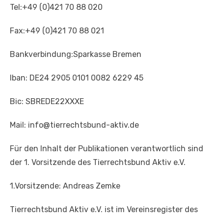
Tel:+49 (0)421 70 88 020
Fax:+49 (0)421 70 88 021
Bankverbindung:Sparkasse Bremen
Iban: DE24 2905 0101 0082 6229 45
Bic: SBREDE22XXXE
Mail: info@tierrechtsbund-aktiv.de
Für den Inhalt der Publikationen verantwortlich sind
der 1. Vorsitzende des Tierrechtsbund Aktiv e.V.
1.Vorsitzende: Andreas Zemke
Tierrechtsbund Aktiv e.V. ist im Vereinsregister des