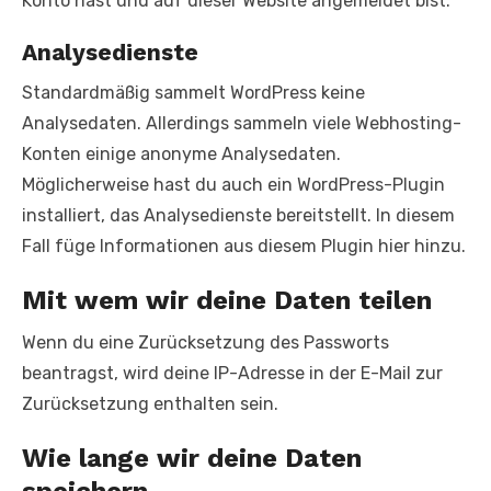
Konto hast und auf dieser Website angemeldet bist.
Analysedienste
Standardmäßig sammelt WordPress keine
Analysedaten. Allerdings sammeln viele Webhosting-
Konten einige anonyme Analysedaten.
Möglicherweise hast du auch ein WordPress-Plugin
installiert, das Analysedienste bereitstellt. In diesem
Fall füge Informationen aus diesem Plugin hier hinzu.
Mit wem wir deine Daten teilen
Wenn du eine Zurücksetzung des Passworts
beantragst, wird deine IP-Adresse in der E-Mail zur
Zurücksetzung enthalten sein.
Wie lange wir deine Daten