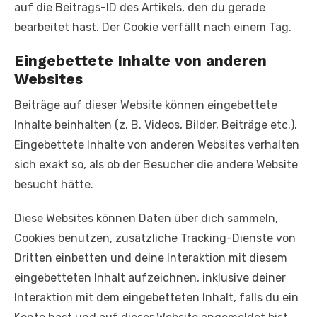
auf die Beitrags-ID des Artikels, den du gerade
bearbeitet hast. Der Cookie verfällt nach einem Tag.
Eingebettete Inhalte von anderen
Websites
Beiträge auf dieser Website können eingebettete
Inhalte beinhalten (z. B. Videos, Bilder, Beiträge etc.).
Eingebettete Inhalte von anderen Websites verhalten
sich exakt so, als ob der Besucher die andere Website
besucht hätte.
Diese Websites können Daten über dich sammeln,
Cookies benutzen, zusätzliche Tracking-Dienste von
Dritten einbetten und deine Interaktion mit diesem
eingebetteten Inhalt aufzeichnen, inklusive deiner
Interaktion mit dem eingebetteten Inhalt, falls du ein