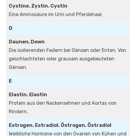
Cystine. Zystin. Cystin
Eine Aminosäure im Urin und Pferdehaar.
D
Daunen, Down
Die isolierenden Federn bei Gänsen oder Enten. Von
geschlachteten oder grausam ausgebeuteten
Gänsen.
E
Elastin. Elastin
Protein aus den Nackensehnen und Aortas von
Rindern.
Estrogen. Estradiol. Östrogen. Östradiol
Weibliche Hormone von den Ovarien von Kühen und