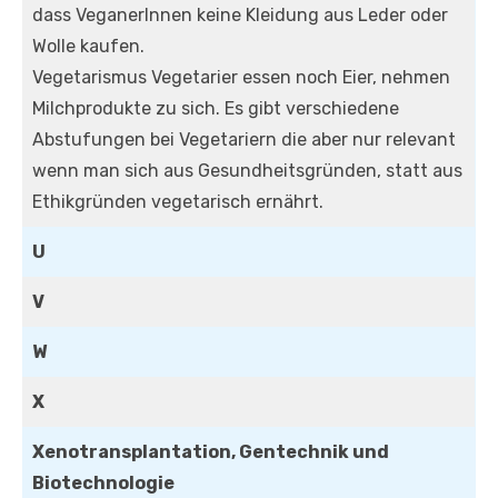
dass VeganerInnen keine Kleidung aus Leder oder
Wolle kaufen.
Vegetarismus Vegetarier essen noch Eier, nehmen
Milchprodukte zu sich. Es gibt verschiedene
Abstufungen bei Vegetariern die aber nur relevant
wenn man sich aus Gesundheitsgründen, statt aus
Ethikgründen vegetarisch ernährt.
U
V
W
X
Xenotransplantation, Gentechnik und
Biotechnologie