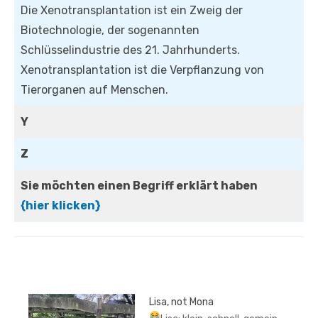
Die Xenotransplantation ist ein Zweig der
Biotechnologie, der sogenannten
Schlüsselindustrie des 21. Jahrhunderts.
Xenotransplantation ist die Verpflanzung von
Tierorganen auf Menschen.
Y
Z
Sie möchten einen Begriff erklärt haben
{hier klicken}
Lisa, not Mona