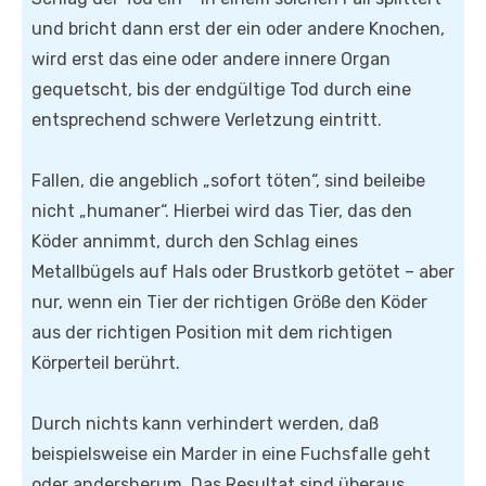
und bricht dann erst der ein oder andere Knochen,
wird erst das eine oder andere innere Organ
gequetscht, bis der endgültige Tod durch eine
entsprechend schwere Verletzung eintritt.
Fallen, die angeblich „sofort töten“, sind beileibe
nicht „humaner“. Hierbei wird das Tier, das den
Köder annimmt, durch den Schlag eines
Metallbügels auf Hals oder Brustkorb getötet – aber
nur, wenn ein Tier der richtigen Größe den Köder
aus der richtigen Position mit dem richtigen
Körperteil berührt.
Durch nichts kann verhindert werden, daß
beispielsweise ein Marder in eine Fuchsfalle geht
oder andersherum. Das Resultat sind überaus