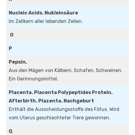
Nucleic Acids. Nukleinsäure
Im Zellkern aller lebenden Zellen.
O
P
Pepsin.
Aus den Mägen von Kälbern, Schafen, Schweinen.
Ein Gerinnungsmittel.
Placenta. Placenta Polypeptides Protein.
Afterbirth. Plazenta. Nachgeburt
Enthält die Ausscheidungsstoffe des Fötus. Wird
vom Uterus geschlachteter Tiere gewonnen.
Q