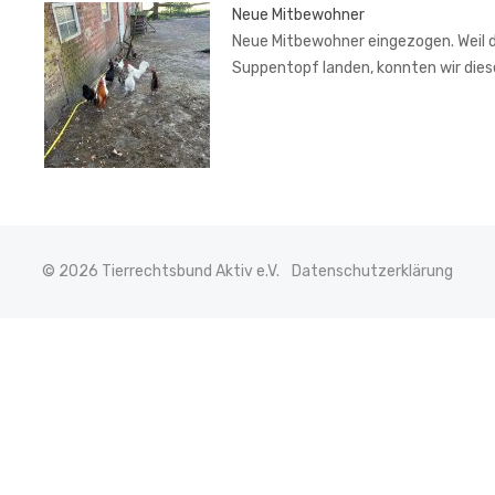
Neue Mitbewohner
Neue Mitbewohner eingezogen. Weil de
Suppentopf landen, konnten wir di
© 2026 Tierrechtsbund Aktiv e.V.
Datenschutzerklärung