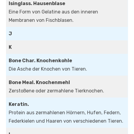
Isinglass. Hausenblase
Eine Form von Gelatine aus den inneren
Membranen von Fischblasen.
J
K
Bone Char. Knochenkohle
Die Asche der Knochen von Tieren.
Bone Meal. Knochenmehl
Zerstoßene oder zermahlene Tierknochen.
Keratin.
Protein aus zermahlenen Hörnern, Hufen, Federn,
Federkielen und Haaren von verschiedenen Tieren.