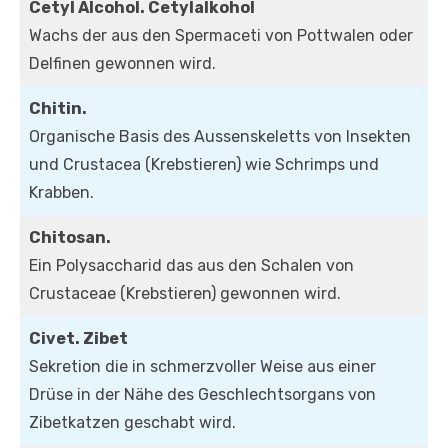
Cetyl Alcohol. Cetylalkohol
Wachs der aus den Spermaceti von Pottwalen oder
Delfinen gewonnen wird.
Chitin.
Organische Basis des Aussenskeletts von Insekten
und Crustacea (Krebstieren) wie Schrimps und
Krabben.
Chitosan.
Ein Polysaccharid das aus den Schalen von
Crustaceae (Krebstieren) gewonnen wird.
Civet. Zibet
Sekretion die in schmerzvoller Weise aus einer
Drüse in der Nähe des Geschlechtsorgans von
Zibetkatzen geschabt wird.