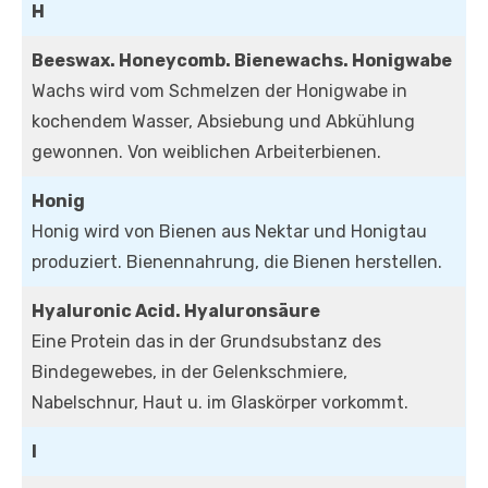
H
Beeswax. Honeycomb. Bienewachs. Honigwabe
Wachs wird vom Schmelzen der Honigwabe in
kochendem Wasser, Absiebung und Abkühlung
gewonnen. Von weiblichen Arbeiterbienen.
Honig
Honig wird von Bienen aus Nektar und Honigtau
produziert. Bienennahrung, die Bienen herstellen.
Hyaluronic Acid. Hyaluronsäure
Eine Protein das in der Grundsubstanz des
Bindegewebes, in der Gelenkschmiere,
Nabelschnur, Haut u. im Glaskörper vorkommt.
I