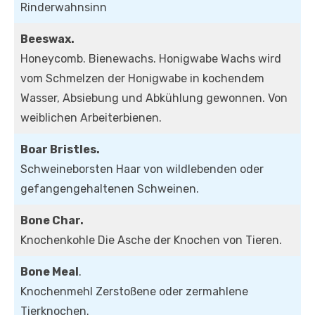
Rinderwahnsinn
Beeswax.
Honeycomb. Bienewachs. Honigwabe Wachs wird
vom Schmelzen der Honigwabe in kochendem
Wasser, Absiebung und Abkühlung gewonnen. Von
weiblichen Arbeiterbienen.
Boar Bristles.
Schweineborsten Haar von wildlebenden oder
gefangengehaltenen Schweinen.
Bone Char.
Knochenkohle Die Asche der Knochen von Tieren.
Bone Meal
.
Knochenmehl Zerstoßene oder zermahlene
Tierknochen.