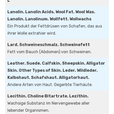
L
Lanolin. Lanolin Acids. Wool Fat. Wool Wax.
Lanolin. Lanolinum. Wollfett. Wollwachs
Ein Produkt der Fettdrüsen von Schafen, das aus
ihrer Wolle extrahier wird.
Lard. Schweineschmalz. Schweinefett
Fett vom Bauch (Abdomen) von Schweinen.
Leather. Suede. Calfskin. Sheepskin. Alligator
Skin. Other Types of Skin. Leder. Wildleder.
Kalbshaut. Schafshaut. Alligatorhaut.
Andere Arten von Haut. Gegerbte Tierhäute.
Lecithin. Choline Bitartrate. Lezithin.
Wachsige Substanz im Nervengewebe aller
lebender Organismen.