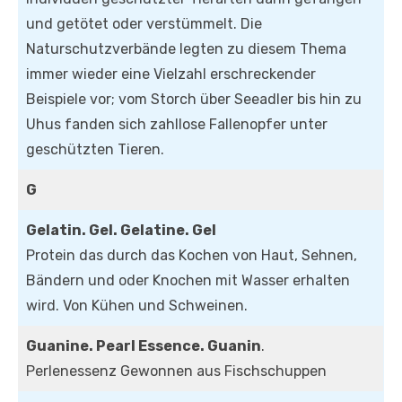
und getötet oder verstümmelt. Die
Naturschutzverbände legten zu diesem Thema
immer wieder eine Vielzahl erschreckender
Beispiele vor; vom Storch über Seeadler bis hin zu
Uhus fanden sich zahllose Fallenopfer unter
geschützten Tieren.
G
Gelatin. Gel. Gelatine. Gel
Protein das durch das Kochen von Haut, Sehnen,
Bändern und oder Knochen mit Wasser erhalten
wird. Von Kühen und Schweinen.
Guanine. Pearl Essence. Guanin
.
Perlenessenz Gewonnen aus Fischschuppen