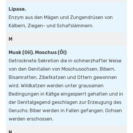
Lipase.
Enzym aus den Mägen und Zungendrüsen von
Kälbern, Ziegen- und Schafslämmern.
M
Musk (Oil). Moschus (Öl)
Getrocknete Sekretion die in schmerzhafter Weise
von den Genitalien von Moschusochsen, Bibern,
Bisamratten, Zibetkatzen und Ottern gewonnen
wird. Wildkatzen werden unter grausamen
Bedingungen in Käfige eingesperrt gehalten und in
der Genitalgegend geschlagen zur Erzeugung des
Geruchs; Biber werden in Fallen gefangen; Ochsen
werden erschossen.
N