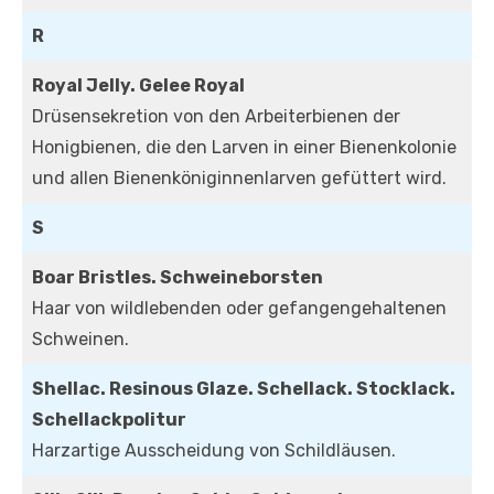
R
Royal Jelly. Gelee Royal
Drüsensekretion von den Arbeiterbienen der
Honigbienen, die den Larven in einer Bienenkolonie
und allen Bienenköniginnenlarven gefüttert wird.
S
Boar Bristles. Schweineborsten
Haar von wildlebenden oder gefangengehaltenen
Schweinen.
Shellac. Resinous Glaze. Schellack. Stocklack.
Schellackpolitur
Harzartige Ausscheidung von Schildläusen.