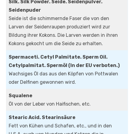
Silk. Silk Powder. Seide. Seidenpulver.
Seidenpuder
Seide ist die schimmernde Faser die von den
Larven der Seidenraupen produziert wird zur
Bildung ihrer Kokons. Die Larven werden in ihren
Kokons gekocht um die Seide zu erhalten.
Spermaceti. Cetyl Palmitate. Sperm Oil.
Cetylpalmitat. Spermöl (In der EU verboten.)
Wachsiges Öl das aus den Köpfen von Pottwalen
oder Delfinen gewonnen wird.
Squalene
Öl von der Leber von Haifischen, etc.
Stearic Acid. Stearinsäure
Fett von Kühen und Schafen, etc., und in den