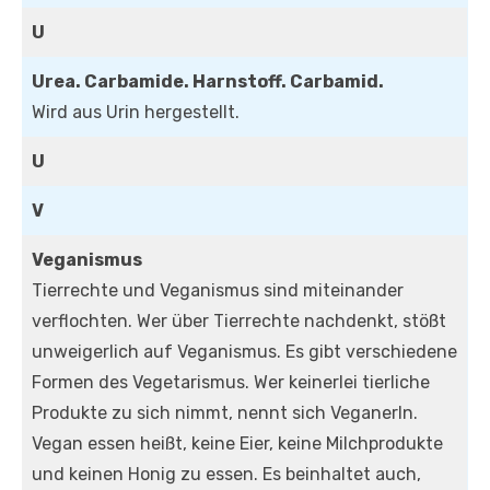
U
Urea. Carbamide. Harnstoff. Carbamid.
Wird aus Urin hergestellt.
U
V
Veganismus
Tierrechte und Veganismus sind miteinander
verflochten. Wer über Tierrechte nachdenkt, stößt
unweigerlich auf Veganismus. Es gibt verschiedene
Formen des Vegetarismus. Wer keinerlei tierliche
Produkte zu sich nimmt, nennt sich VeganerIn.
Vegan essen heißt, keine Eier, keine Milchprodukte
und keinen Honig zu essen. Es beinhaltet auch,