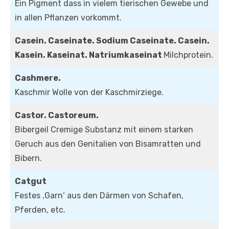
Ein Pigment dass in vielem tierischen Gewebe und
in allen Pflanzen vorkommt.
Casein. Caseinate. Sodium Caseinate. Casein.
Kasein. Kaseinat. Natriumkaseinat
Milchprotein.
Cashmere.
Kaschmir Wolle von der Kaschmirziege.
Castor. Castoreum.
Bibergeil Cremige Substanz mit einem starken
Geruch aus den Genitalien von Bisamratten und
Bibern.
Catgut
Festes ‚Garn‘ aus den Därmen von Schafen,
Pferden, etc.