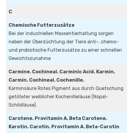
C
Chemische Futterzusätze
Bei der industriellen Massentierhaltung sorgen
neben der Überzüchtung der Tiere anti-, chemo-
und probiotische Futterzusätze zu einer schnellen
Gewichtszunahme
Carmine. Cochineal. Carminic Acid. Karmin.
Carmin. Cochineal. Cochenille.
Karminsäure Rotes Pigment aus durch Quetschung
getöteter weiblicher Kochenilleläuse (Nopal-
Schildläuse).
Carotene. Provitamin A. Beta Carotene.
Karotin. Carotin. Provitamin A. Beta-Carotin