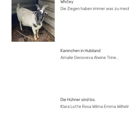
Whitey
Die Ziegen haben immer was zu mec
Kaninchen in Hubiland
Amalie Genoveva Alwine Trine…
Die Hühner sind los.
Klara Lotte Rosa Wilma Emma Wilhel