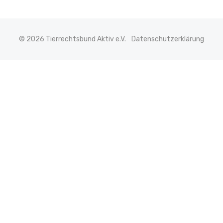
© 2026 Tierrechtsbund Aktiv e.V.
Datenschutzerklärung