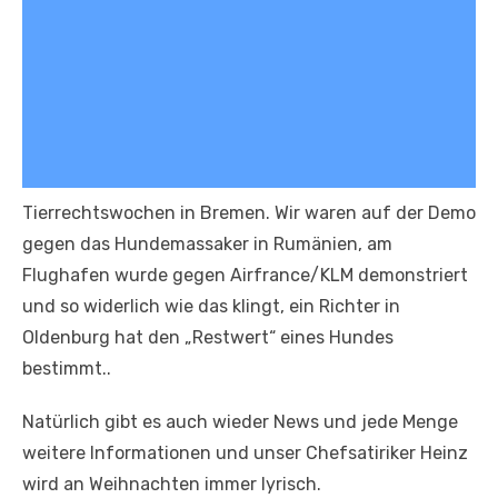
Tierrechtswochen in Bremen. Wir waren auf der Demo
gegen das Hundemassaker in Rumänien, am
Flughafen wurde gegen Airfrance/KLM demonstriert
und so widerlich wie das klingt, ein Richter in
Oldenburg hat den „Restwert“ eines Hundes
bestimmt..
Natürlich gibt es auch wieder News und jede Menge
weitere Informationen und unser Chefsatiriker Heinz
wird an Weihnachten immer lyrisch.