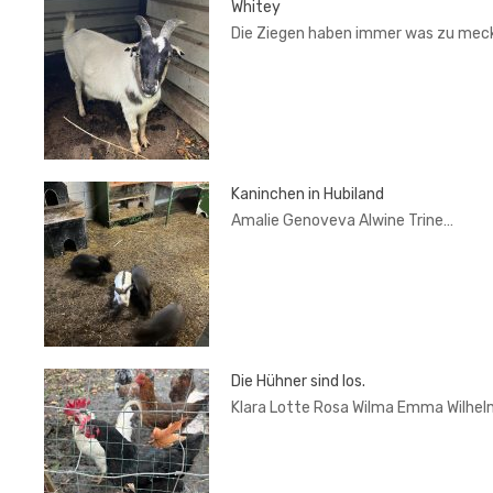
Whitey
Die Ziegen haben immer was zu mec
Kaninchen in Hubiland
Amalie Genoveva Alwine Trine…
Die Hühner sind los.
Klara Lotte Rosa Wilma Emma Wilhel