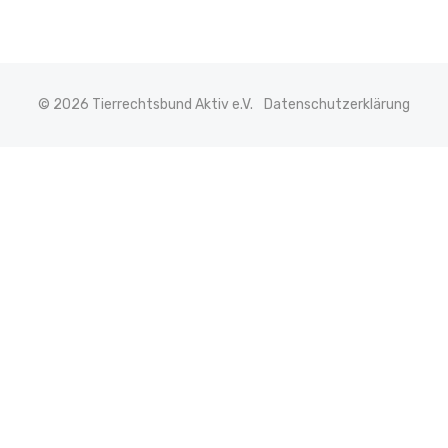
© 2026 Tierrechtsbund Aktiv e.V.
Datenschutzerklärung