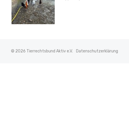
© 2026 Tierrechtsbund Aktiv e.V.
Datenschutzerklärung