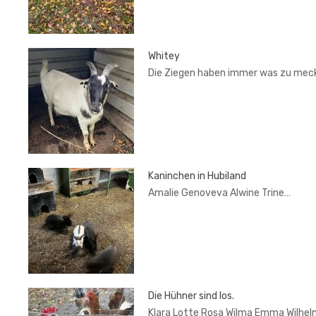
Whitey
Die Ziegen haben immer was zu mec
Kaninchen in Hubiland
Amalie Genoveva Alwine Trine…
Die Hühner sind los.
Klara Lotte Rosa Wilma Emma Wilhel