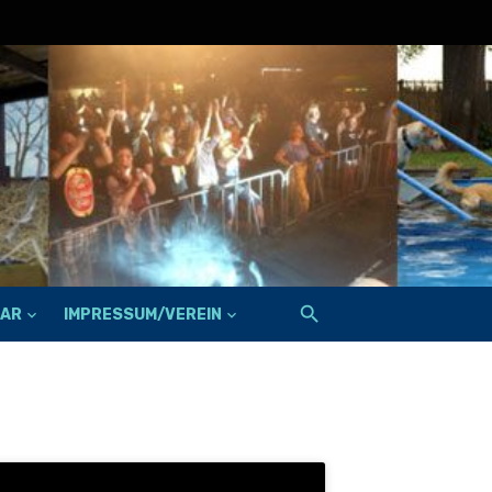
FAR
IMPRESSUM/VEREIN