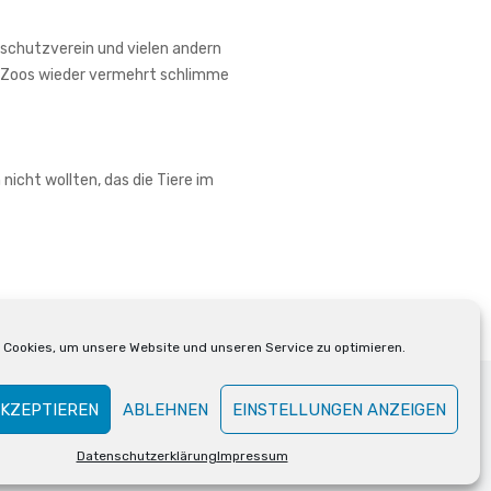
chutzverein und vielen andern
en Zoos wieder vermehrt schlimme
nicht wollten, das die Tiere im
Cookies, um unsere Website und unseren Service zu optimieren.
AKZEPTIEREN
ABLEHNEN
EINSTELLUNGEN ANZEIGEN
Datenschutzerklärung
Impressum