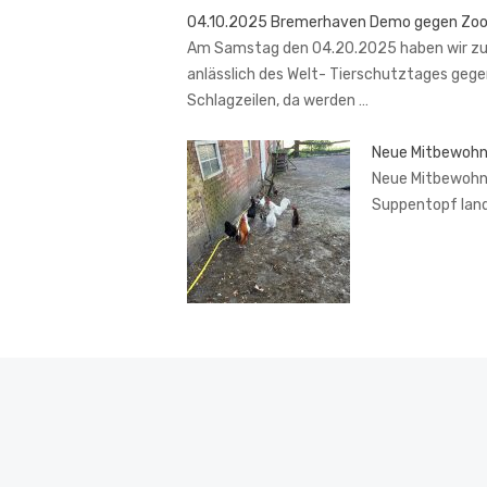
04.10.2025 Bremerhaven Demo gegen Zo
Am Samstag den 04.20.2025 haben wir zu
anlässlich des Welt- Tierschutztages gege
Schlagzeilen, da werden …
Neue Mitbewohn
Neue Mitbewohner
Suppentopf lan