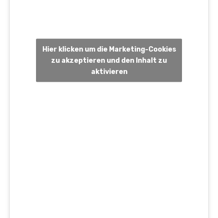
Hier klicken um die Marketing-Cookies
zu akzeptieren und den Inhalt zu
aktivieren