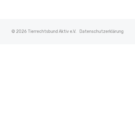
© 2026 Tierrechtsbund Aktiv e.V.
Datenschutzerklärung