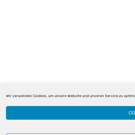
Wir verwenden Cookies, um unsere Website und unseren Service zu optimi
CO