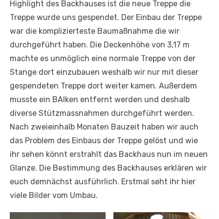
Highlight des Backhauses ist die neue Treppe die
Treppe wurde uns gespendet. Der Einbau der Treppe
war die komplizierteste Baumaßnahme die wir
durchgeführt haben. Die Deckenhöhe von 3,17 m
machte es unmöglich eine normale Treppe von der
Stange dort einzubauen weshalb wir nur mit dieser
gespendeten Treppe dort weiter kamen. Außerdem
musste ein BAlken entfernt werden und deshalb
diverse Stützmassnahmen durchgeführt werden.
Nach zweieinhalb Monaten Bauzeit haben wir auch
das Problem des Einbaus der Treppe gelöst und wie
ihr sehen könnt erstrahlt das Backhaus nun im neuen
Glanze. Die Bestimmung des Backhauses erklären wir
euch demnächst ausführlich. Erstmal seht ihr hier
viele Bilder vom Umbau.