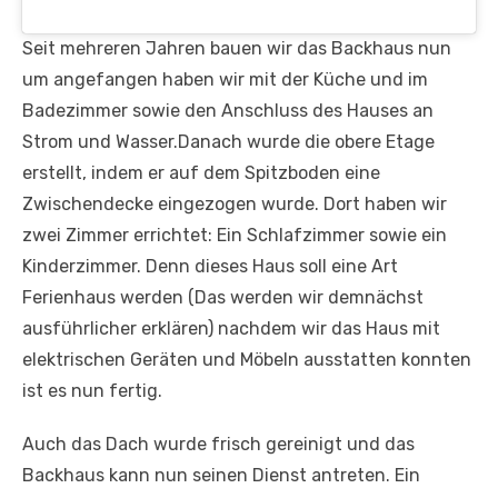
Seit mehreren Jahren bauen wir das Backhaus nun
um angefangen haben wir mit der Küche und im
Badezimmer sowie den Anschluss des Hauses an
Strom und Wasser.Danach wurde die obere Etage
erstellt, indem er auf dem Spitzboden eine
Zwischendecke eingezogen wurde. Dort haben wir
zwei Zimmer errichtet: Ein Schlafzimmer sowie ein
Kinderzimmer. Denn dieses Haus soll eine Art
Ferienhaus werden (Das werden wir demnächst
ausführlicher erklären) nachdem wir das Haus mit
elektrischen Geräten und Möbeln ausstatten konnten
ist es nun fertig.
Auch das Dach wurde frisch gereinigt und das
Backhaus kann nun seinen Dienst antreten. Ein