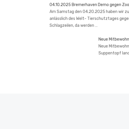
04.10.2025 Bremerhaven Demo gegen Zo
Am Samstag den 04.20.2025 haben wir zu
anlässlich des Welt- Tierschutztages gege
Schlagzeilen, da werden …
Neue Mitbewohn
Neue Mitbewohner
Suppentopf lan