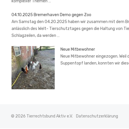
komplexer Themen …
04.10.2025 Bremerhaven Demo gegen Zoo
Am Samstag den 04.20.2025 haben wir zusammen mit dem Brem
anlässlich des Welt- Tierschutztages gegen die Haltung von Ti
Schlagzeilen, da werden …
Neue Mitbewohner
Neue Mitbewohner eingezogen. Weil de
Suppentopf landen, konnten wir di
© 2026 Tierrechtsbund Aktiv e.V.
Datenschutzerklärung