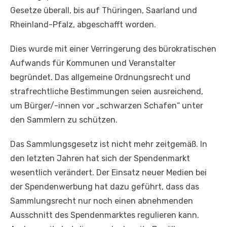
Gesetze überall, bis auf Thüringen, Saarland und
Rheinland-Pfalz, abgeschafft worden.
Dies wurde mit einer Verringerung des bürokratischen
Aufwands für Kommunen und Veranstalter
begründet. Das allgemeine Ordnungsrecht und
strafrechtliche Bestimmungen seien ausreichend,
um Bürger/-innen vor „schwarzen Schafen“ unter
den Sammlern zu schützen.
Das Sammlungsgesetz ist nicht mehr zeitgemäß. In
den letzten Jahren hat sich der Spendenmarkt
wesentlich verändert. Der Einsatz neuer Medien bei
der Spendenwerbung hat dazu geführt, dass das
Sammlungsrecht nur noch einen abnehmenden
Ausschnitt des Spendenmarktes regulieren kann.