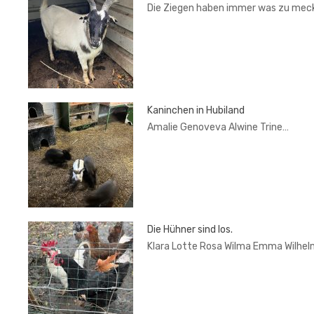
Die Ziegen haben immer was zu mec
Kaninchen in Hubiland
Amalie Genoveva Alwine Trine…
Die Hühner sind los.
Klara Lotte Rosa Wilma Emma Wilhel