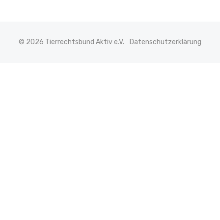
© 2026 Tierrechtsbund Aktiv e.V.
Datenschutzerklärung