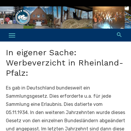
Skip
to
content
In eigener Sache:
Werbeverzicht in Rheinland-
Pfalz:
Es gab in Deutschland bundesweit ein
Sammlungsgesetz. Dies erforderte u.a. für jede
Sammlung eine Erlaubnis. Dies datierte vom
05.11.1934. In den weiteren Jahrzehnten wurde dieses
Gesetz von den einzelnen Bundesländern abgeändert
und angepasst. Im letzten Jahrzehnt sind dann diese