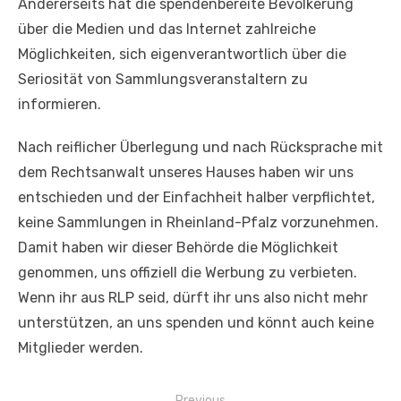
Andererseits hat die spendenbereite Bevölkerung
über die Medien und das Internet zahlreiche
Möglichkeiten, sich eigenverantwortlich über die
Seriosität von Sammlungsveranstaltern zu
informieren.
Nach reiflicher Überlegung und nach Rücksprache mit
dem Rechtsanwalt unseres Hauses haben wir uns
entschieden und der Einfachheit halber verpflichtet,
keine Sammlungen in Rheinland-Pfalz vorzunehmen.
Damit haben wir dieser Behörde die Möglichkeit
genommen, uns offiziell die Werbung zu verbieten.
Wenn ihr aus RLP seid, dürft ihr uns also nicht mehr
unterstützen, an uns spenden und könnt auch keine
Mitglieder werden.
Beitragsnavigation
Previous