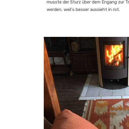
musste der Sturz über dem Engang zur T
werden, weil‘s besser aussieht in rot.