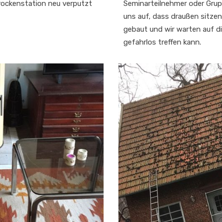
rockenstation neu verputzt
Seminarteilnehmer oder Grup
uns auf, dass draußen sitzen
gebaut und wir warten auf d
gefahrlos treffen kann.