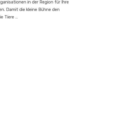
ganisationen in der Region für Ihre
en. Damit die kleine Bühne den
ie Tiere …