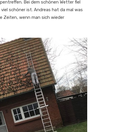
pentreffen. Bei dem schönen Wetter fiel
 viel schöner ist. Andreas hat da mal was
ie Zeiten, wenn man sich wieder