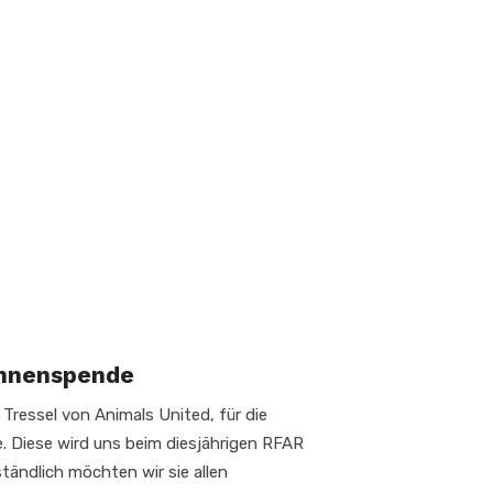
hnenspende
Tressel von Animals United, für die
. Diese wird uns beim diesjährigen RFAR
ständlich möchten wir sie allen