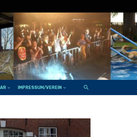
FAR
IMPRESSUM/VEREIN