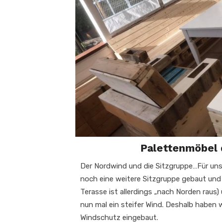
Palettenmöbel 
Der Nordwind und die Sitzgruppe…Für un
noch eine weitere Sitzgruppe gebaut und 
Terasse ist allerdings „nach Norden raus
nun mal ein steifer Wind. Deshalb haben w
Windschutz eingebaut.