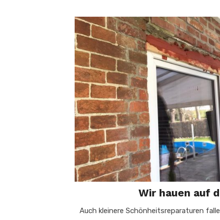
Wir hauen auf 
Auch kleinere Schönheitsreparaturen fall