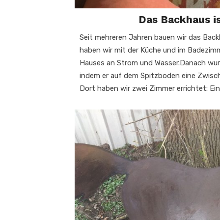
Das Backhaus is
Seit mehreren Jahren bauen wir das Ba
haben wir mit der Küche und im Badezim
Hauses an Strom und Wasser.Danach wurde
indem er auf dem Spitzboden eine Zwisc
Dort haben wir zwei Zimmer errichtet: Ei