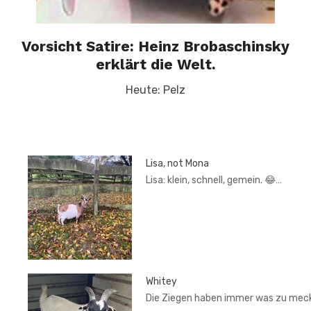
Vorsicht Satire: Heinz Brobaschinsky
erklärt die Welt.
Heute: Pelz
Lisa, not Mona
Lisa: klein, schnell, gemein. 😂…
Whitey
Die Ziegen haben immer was zu mec