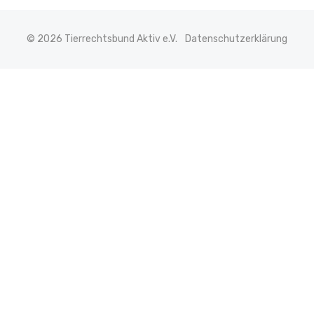
© 2026 Tierrechtsbund Aktiv e.V.
Datenschutzerklärung