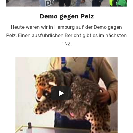
Demo gegen Pelz
Heute waren wir in Hamburg auf der Demo gegen
Pelz. Einen ausführlichen Bericht gibt es im nächsten
TNZ.