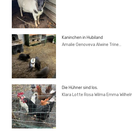
Kaninchen in Hubiland
Amalie Genoveva Alwine Trine…
Die Hühner sind los.
Klara Lotte Rosa Wilma Emma Wilhel