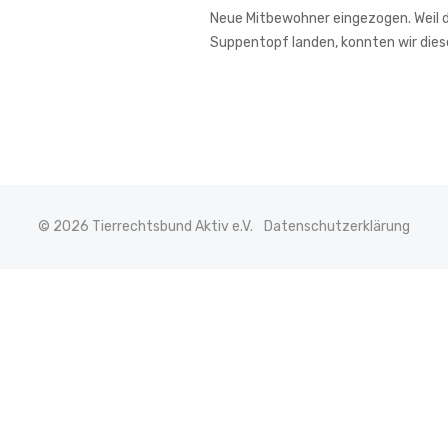
Neue Mitbewohner eingezogen. Weil de
Suppentopf landen, konnten wir di
© 2026 Tierrechtsbund Aktiv e.V.
Datenschutzerklärung