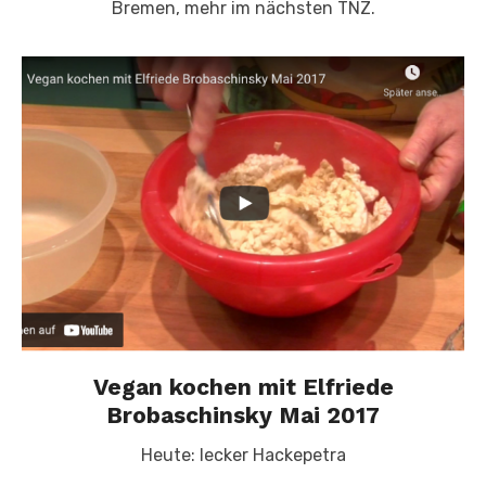
Bremen, mehr im nächsten TNZ.
Vegan kochen mit Elfriede
Brobaschinsky Mai 2017
Heute: lecker Hackepetra