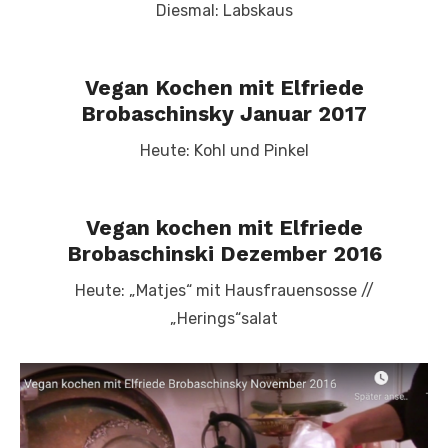
Diesmal: Labskaus
Vegan Kochen mit Elfriede
Brobaschinsky Januar 2017
Heute: Kohl und Pinkel
Vegan kochen mit Elfriede
Brobaschinski Dezember 2016
Heute: „Matjes“ mit Hausfrauensosse //
„Herings“salat