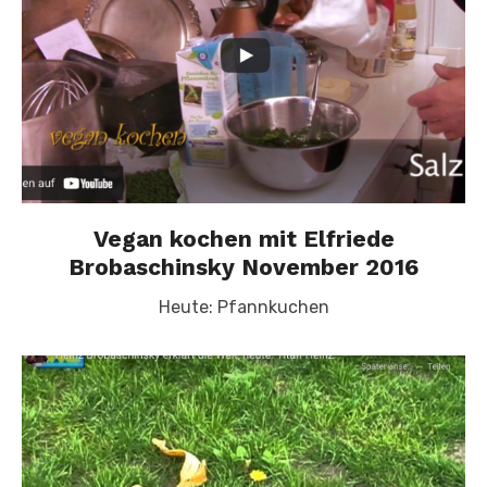
Vegan kochen mit Elfriede
Brobaschinsky November 2016
Heute: Pfannkuchen