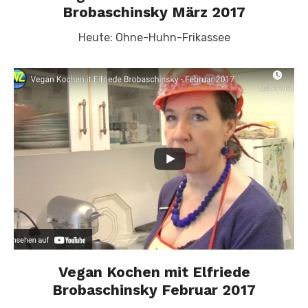
Brobaschinsky März 2017
Heute: Ohne-Huhn-Frikassee
Vegan Kochen mit Elfriede
Brobaschinsky Februar 2017