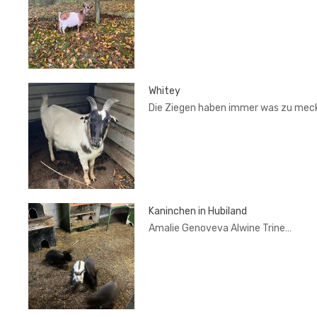
Whitey
Die Ziegen haben immer was zu mec
Kaninchen in Hubiland
Amalie Genoveva Alwine Trine…