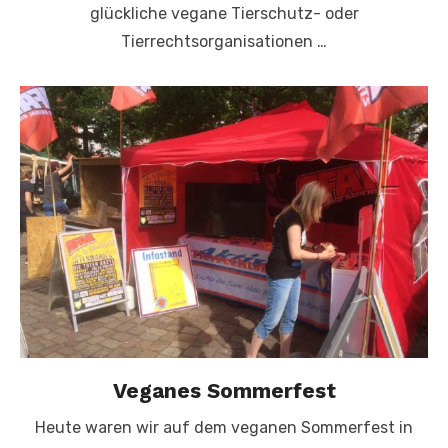
glückliche vegane Tierschutz- oder
Tierrechtsorganisationen …
Veganes Sommerfest
Heute waren wir auf dem veganen Sommerfest in