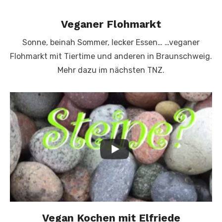
Veganer Flohmarkt
Sonne, beinah Sommer, lecker Essen… …veganer
Flohmarkt mit Tiertime und anderen in Braunschweig.
Mehr dazu im nächsten TNZ.
Vegan Kochen mit Elfriede