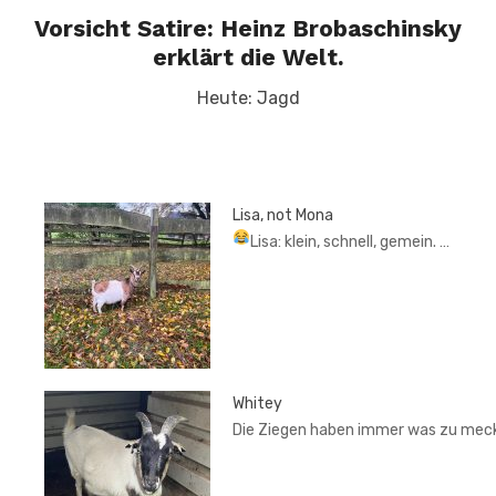
Vorsicht Satire: Heinz Brobaschinsky
erklärt die Welt.
Heute: Jagd
Lisa, not Mona
Lisa: klein, schnell, gemein.
…
Whitey
Die Ziegen haben immer was zu mec