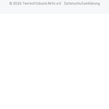
© 2026 Tierrechtsbund Aktiv e.V.
Datenschutzerklärung