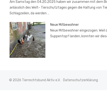
Am Samstag den 04.20.2025 haben wir zusammen mit dem Brem
anlässlich des Welt- Tierschutztages gegen die Haltung von Ti
Schlagzeilen, da werden …
Neue Mitbewohner
Neue Mitbewohner eingezogen. Weil de
Suppentopf landen, konnten wir di
© 2026 Tierrechtsbund Aktiv e.V.
Datenschutzerklärung