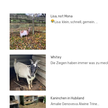
Lisa, not Mona
Lisa: klein, schnell, gemein.
…
Whitey
Die Ziegen haben immer was zu mec
Kaninchen in Hubiland
Amalie Genoveva Alwine Trine…