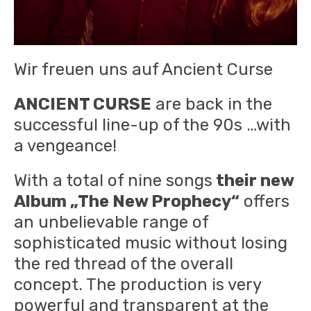
Wir freuen uns auf Ancient Curse
ANCIENT CURSE
are back in the
successful line-up of the 90s …with
a vengeance!
With a total of nine songs
their new
Album „The New Prophecy“
offers
an unbelievable range of
sophisticated music without losing
the red thread of the overall
concept. The production is very
powerful and transparent at the