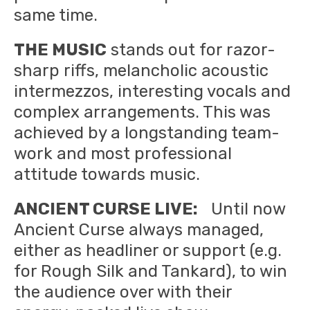
same time.
THE MUSIC
stands out for razor-
sharp riffs, melancholic acoustic
intermezzos, interesting vocals and
complex arrangements. This was
achieved by a longstanding team-
work and most professional
attitude towards music.
ANCIENT CURSE LIVE:
Until now
Ancient Curse always managed,
either as headliner or support (e.g.
for Rough Silk and Tankard), to win
the audience over with their