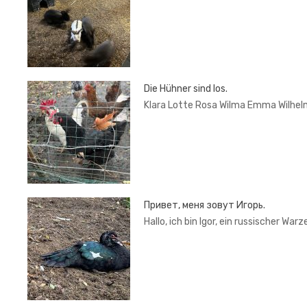
Die Hühner sind los.
Klara Lotte Rosa Wilma Emma Wilhel
Привет, меня зовут Игорь.
Hallo, ich bin Igor, ein russischer War