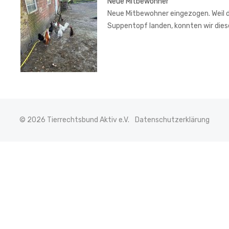
Neue Mitbewohner
Neue Mitbewohner eingezogen. Weil de
Suppentopf landen, konnten wir di
© 2026 Tierrechtsbund Aktiv e.V.
Datenschutzerklärung