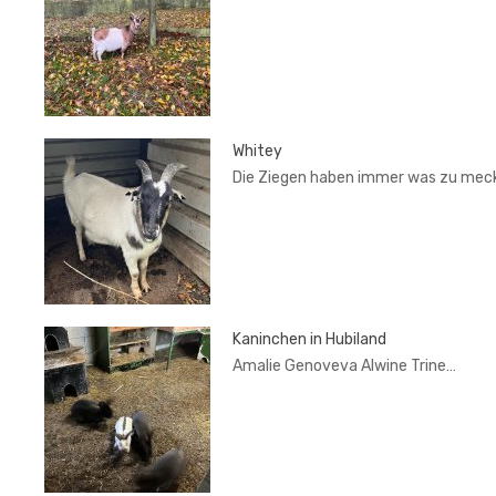
Whitey
Die Ziegen haben immer was zu mec
Kaninchen in Hubiland
Amalie Genoveva Alwine Trine…