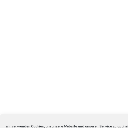
Wir verwenden Cookies, um unsere Website und unseren Service zu optimi