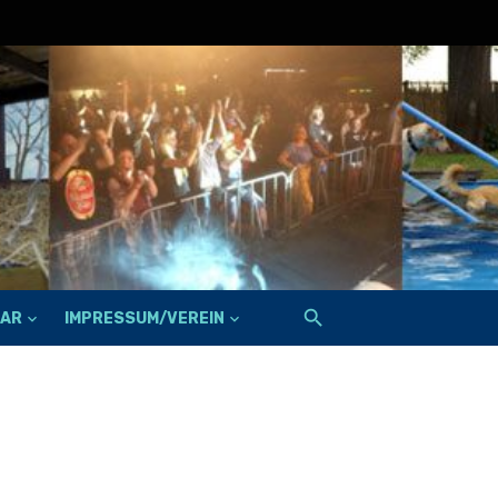
FAR
IMPRESSUM/VEREIN