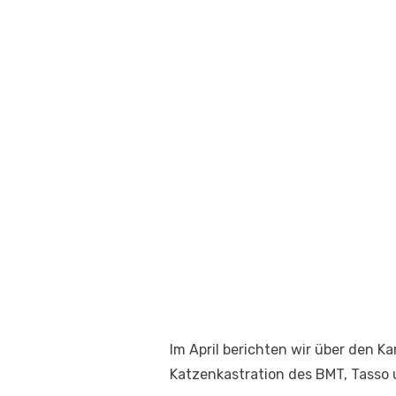
Im April berichten wir über den 
Katzenkastration des BMT, Tasso 