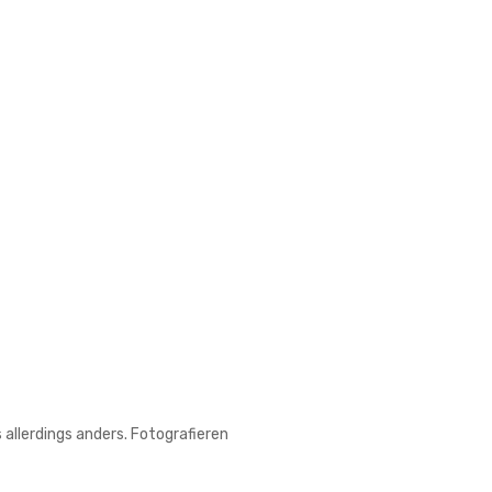
 allerdings anders. Fotografieren