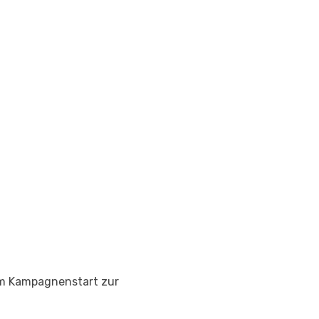
eim Kampagnenstart zur