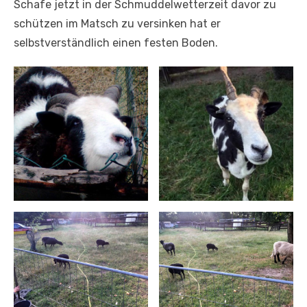
Schafe jetzt in der Schmuddelwetterzeit davor zu
schützen im Matsch zu versinken hat er
selbstverständlich einen festen Boden.